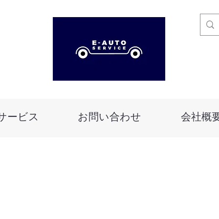
サービス
お問い合わせ
会社概