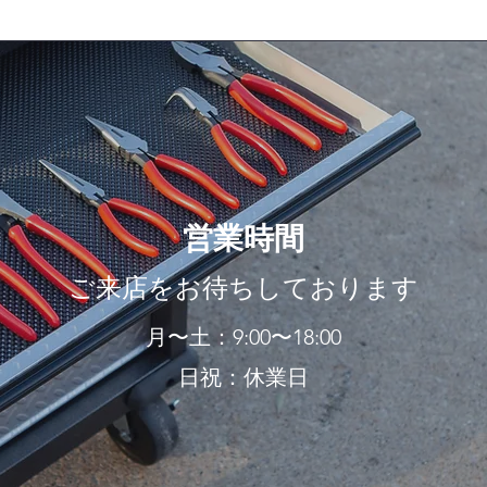
営業時間
ご来店をお待ちしております
月〜土：9:00〜18:00
日祝：休業日