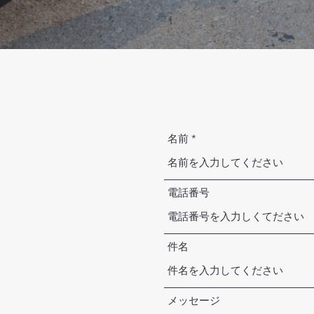
名前
電話番号
件名
メッセージ