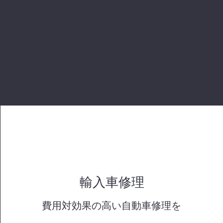
​輸入車修理
​費用対効果の高い自動車修理を