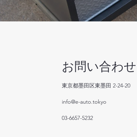
お問い合わせ
東京都墨田区東墨田 2-24-20
info@e-auto.tokyo
03-6657-5232