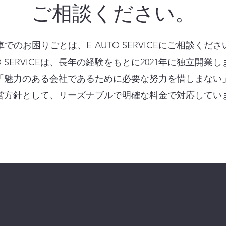
ご相談ください。
車でのお困りごとは、E-AUTO SERVICEにご相談くださ
TO SERVICEは、長年の経験をもとに2021年に独立開業
「魅力のある会社であるために必要な努力を惜しまない
経営方針として、リーズナブルで明確な料金で対応してい