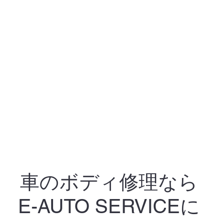
車のボディ修理なら
E-AUTO SERVICEに