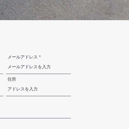
メールアドレス
住所